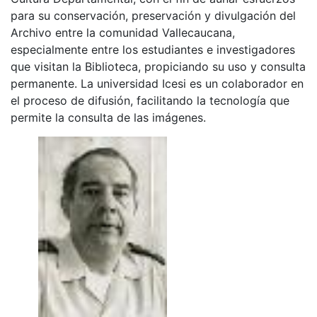
para su conservación, preservación y divulgación del
Archivo entre la comunidad Vallecaucana,
especialmente entre los estudiantes e investigadores
que visitan la Biblioteca, propiciando su uso y consulta
permanente. La universidad Icesi es un colaborador en
el proceso de difusión, facilitando la tecnología que
permite la consulta de las imágenes.