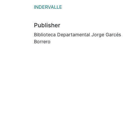
INDERVALLE
Publisher
Biblioteca Departamental Jorge Garcés
Borrero