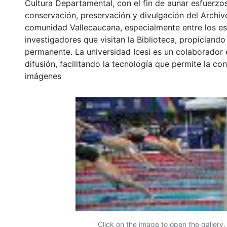
Cultura Departamental, con el fin de aunar esfuerzo
conservación, preservación y divulgación del Archivo
comunidad Vallecaucana, especialmente entre los es
investigadores que visitan la Biblioteca, propiciando
permanente. La universidad Icesi es un colaborador 
difusión, facilitando la tecnología que permite la con
imágenes
Click on the image to open the gallery.