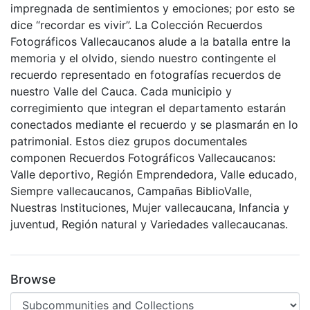
impregnada de sentimientos y emociones; por esto se
dice “recordar es vivir”. La Colección Recuerdos
Fotográficos Vallecaucanos alude a la batalla entre la
memoria y el olvido, siendo nuestro contingente el
recuerdo representado en fotografías recuerdos de
nuestro Valle del Cauca. Cada municipio y
corregimiento que integran el departamento estarán
conectados mediante el recuerdo y se plasmarán en lo
patrimonial. Estos diez grupos documentales
componen Recuerdos Fotográficos Vallecaucanos:
Valle deportivo, Región Emprendedora, Valle educado,
Siempre vallecaucanos, Campañas BiblioValle,
Nuestras Instituciones, Mujer vallecaucana, Infancia y
juventud, Región natural y Variedades vallecaucanas.
Browse