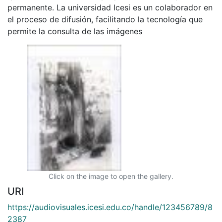
permanente. La universidad Icesi es un colaborador en
el proceso de difusión, facilitando la tecnología que
permite la consulta de las imágenes
Click on the image to open the gallery.
URI
https://audiovisuales.icesi.edu.co/handle/123456789/8
2387