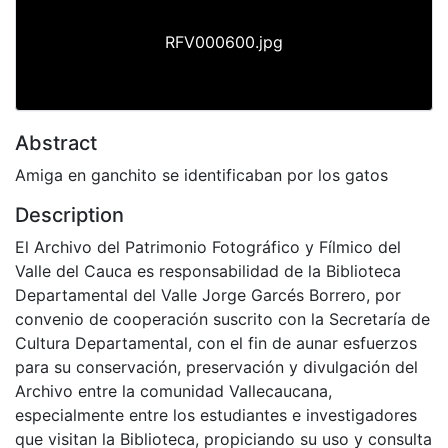
RFV000600.jpg
Abstract
Amiga en ganchito se identificaban por los gatos
Description
El Archivo del Patrimonio Fotográfico y Fílmico del
Valle del Cauca es responsabilidad de la Biblioteca
Departamental del Valle Jorge Garcés Borrero, por
convenio de cooperación suscrito con la Secretaría de
Cultura Departamental, con el fin de aunar esfuerzos
para su conservación, preservación y divulgación del
Archivo entre la comunidad Vallecaucana,
especialmente entre los estudiantes e investigadores
que visitan la Biblioteca, propiciando su uso y consulta