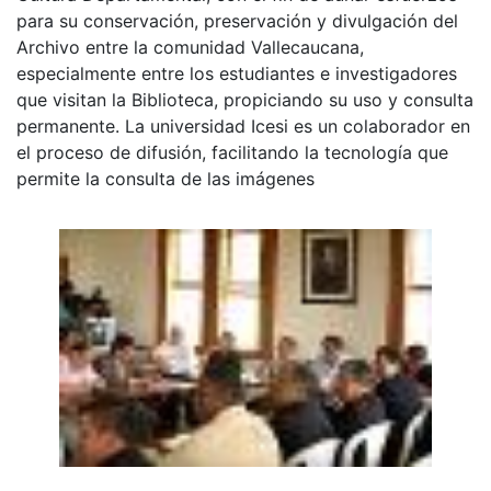
para su conservación, preservación y divulgación del
Archivo entre la comunidad Vallecaucana,
especialmente entre los estudiantes e investigadores
que visitan la Biblioteca, propiciando su uso y consulta
permanente. La universidad Icesi es un colaborador en
el proceso de difusión, facilitando la tecnología que
permite la consulta de las imágenes