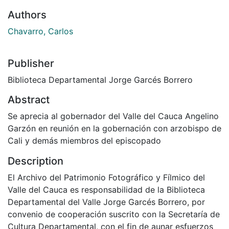
Authors
Chavarro, Carlos
Publisher
Biblioteca Departamental Jorge Garcés Borrero
Abstract
Se aprecia al gobernador del Valle del Cauca Angelino
Garzón en reunión en la gobernación con arzobispo de
Cali y demás miembros del episcopado
Description
El Archivo del Patrimonio Fotográfico y Fílmico del
Valle del Cauca es responsabilidad de la Biblioteca
Departamental del Valle Jorge Garcés Borrero, por
convenio de cooperación suscrito con la Secretaría de
Cultura Departamental, con el fin de aunar esfuerzos