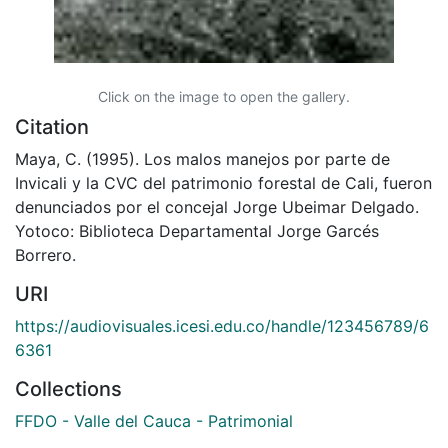
Click on the image to open the gallery.
Citation
Maya, C. (1995). Los malos manejos por parte de
Invicali y la CVC del patrimonio forestal de Cali, fueron
denunciados por el concejal Jorge Ubeimar Delgado.
Yotoco: Biblioteca Departamental Jorge Garcés
Borrero.
URI
https://audiovisuales.icesi.edu.co/handle/123456789/6
6361
Collections
FFDO - Valle del Cauca - Patrimonial