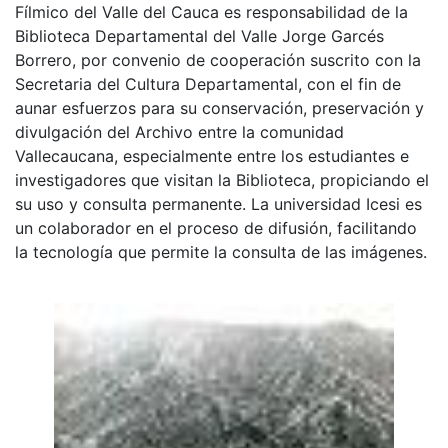
Fílmico del Valle del Cauca es responsabilidad de la
Biblioteca Departamental del Valle Jorge Garcés
Borrero, por convenio de cooperación suscrito con la
Secretaria del Cultura Departamental, con el fin de
aunar esfuerzos para su conservación, preservación y
divulgación del Archivo entre la comunidad
Vallecaucana, especialmente entre los estudiantes e
investigadores que visitan la Biblioteca, propiciando el
su uso y consulta permanente. La universidad Icesi es
un colaborador en el proceso de difusión, facilitando
la tecnología que permite la consulta de las imágenes.