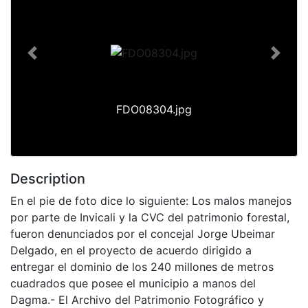
Previous
Next
FDO08304.jpg
Description
En el pie de foto dice lo siguiente: Los malos manejos
por parte de Invicali y la CVC del patrimonio forestal,
fueron denunciados por el concejal Jorge Ubeimar
Delgado, en el proyecto de acuerdo dirigido a
entregar el dominio de los 240 millones de metros
cuadrados que posee el municipio a manos del
Dagma.- El Archivo del Patrimonio Fotográfico y