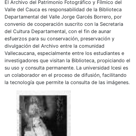
El Archivo del Patrimonio Fotográfico y Fílmico del
Valle del Cauca es responsabilidad de la Biblioteca
Departamental del Valle Jorge Garcés Borrero, por
convenio de cooperación suscrito con la Secretaria
del Cultura Departamental, con el fin de aunar
esfuerzos para su conservación, preservación y
divulgación del Archivo entre la comunidad
Vallecaucana, especialmente entre los estudiantes e
investigadores que visitan la Biblioteca, propiciando el
su uso y consulta permanente. La universidad Icesi es
un colaborador en el proceso de difusión, facilitando
la tecnología que permite la consulta de las imágenes.