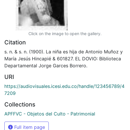
Click on the image to open the gallery.
Citation
s. n. & s. n. (1900). La niña es hija de Antonio Muñoz y
María Jesús Hincapié & 601827. EL DOVIO: Biblioteca
Departamental Jorge Garces Borrero.
URI
https://audiovisuales.icesi.edu.co/handle/123456789/4
7209
Collections
APFFVC - Objetos del Culto - Patrimonial
Full item page