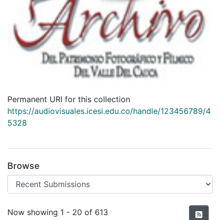
Permanent URI for this collection
https://audiovisuales.icesi.edu.co/handle/123456789/4
5328
Browse
Recent Submissions
Now showing
1 - 20 of 613