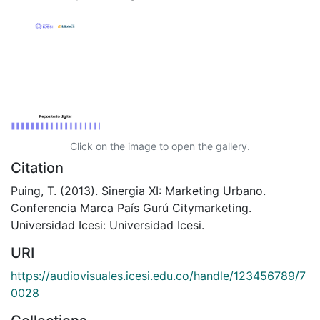
Click on the image to open the gallery.
Citation
Puing, T. (2013). Sinergia XI: Marketing Urbano.
Conferencia Marca País Gurú Citymarketing.
Universidad Icesi: Universidad Icesi.
URI
https://audiovisuales.icesi.edu.co/handle/123456789/7
0028