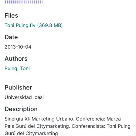
Files
Toni Puing.flv
(369.8 MB)
Date
2013-10-04
Authors
Puing, Toni
Publisher
Universidad Icesi
Description
Sinergia XI: Marketing Urbano. Conferencia: Marca
País Gurú del Citymarketing. Conferencista: Toni Puing
Gurú del Citymarketing