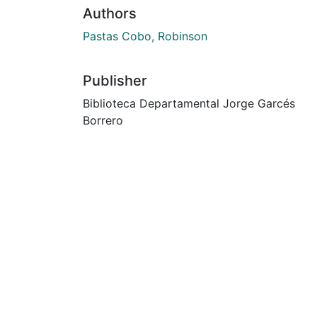
Authors
Pastas Cobo, Robinson
Publisher
Biblioteca Departamental Jorge Garcés
Borrero