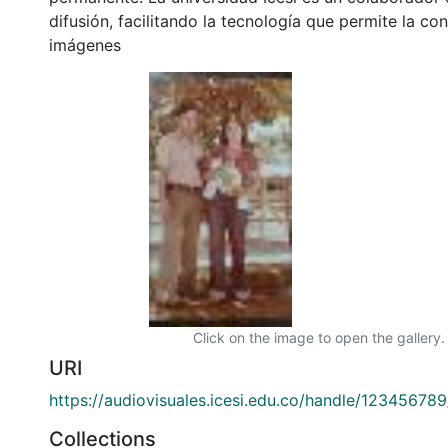
difusión, facilitando la tecnología que permite la con
imágenes
Click on the image to open the gallery.
URI
https://audiovisuales.icesi.edu.co/handle/12345678
Collections