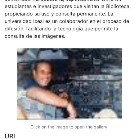
estudiantes e investigadores que visitan la Biblioteca,
propiciando su uso y consulta permanente. La
universidad Icesi es un colaborador en el proceso de
difusión, facilitando la tecnología que permite la
consulta de las imágenes.
Click on the image to open the gallery.
URI