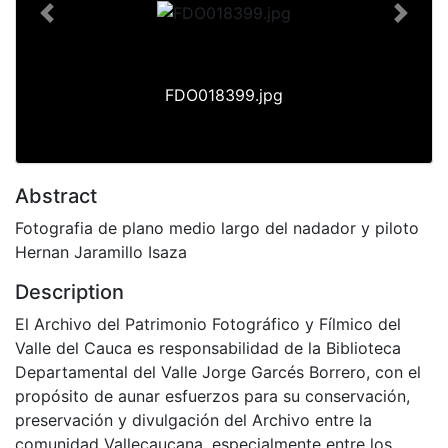
Previous
Next
FDO018399.jpg
Abstract
Fotografia de plano medio largo del nadador y piloto
Hernan Jaramillo Isaza
Description
El Archivo del Patrimonio Fotográfico y Fílmico del
Valle del Cauca es responsabilidad de la Biblioteca
Departamental del Valle Jorge Garcés Borrero, con el
propósito de aunar esfuerzos para su conservación,
preservación y divulgación del Archivo entre la
comunidad Vallecaucana, especialmente entre los