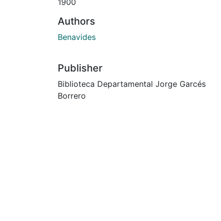
1900
Authors
Benavides
Publisher
Biblioteca Departamental Jorge Garcés
Borrero