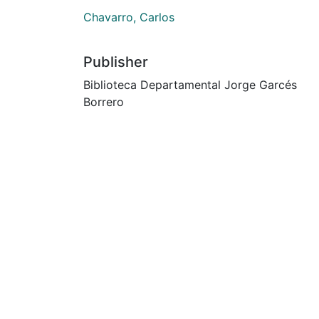
Chavarro, Carlos
Publisher
Biblioteca Departamental Jorge Garcés
Borrero