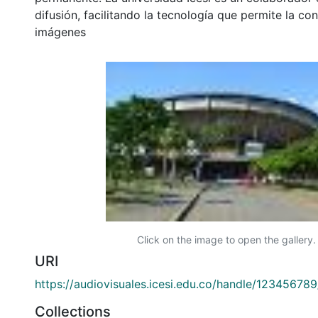
difusión, facilitando la tecnología que permite la con
imágenes
Click on the image to open the gallery.
URI
https://audiovisuales.icesi.edu.co/handle/12345678
Collections