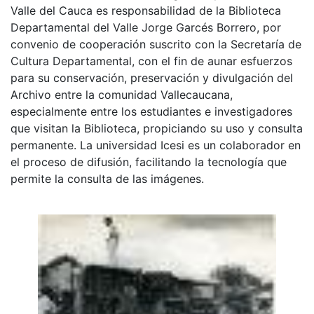
Valle del Cauca es responsabilidad de la Biblioteca
Departamental del Valle Jorge Garcés Borrero, por
convenio de cooperación suscrito con la Secretaría de
Cultura Departamental, con el fin de aunar esfuerzos
para su conservación, preservación y divulgación del
Archivo entre la comunidad Vallecaucana,
especialmente entre los estudiantes e investigadores
que visitan la Biblioteca, propiciando su uso y consulta
permanente. La universidad Icesi es un colaborador en
el proceso de difusión, facilitando la tecnología que
permite la consulta de las imágenes.