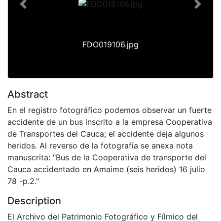
Previous
Next
FDO019106.jpg
Abstract
En el registro fotográfico podemos observar un fuerte
accidente de un bus inscrito a la empresa Cooperativa
de Transportes del Cauca; el accidente deja algunos
heridos. Al reverso de la fotografía se anexa nota
manuscrita: "Bus de la Cooperativa de transporte del
Cauca accidentado en Amaime (seis heridos) 16 julio
78 -p.2."
Description
El Archivo del Patrimonio Fotográfico y Fílmico del