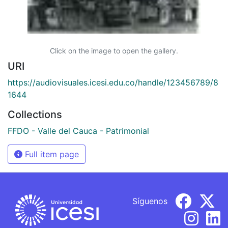
Click on the image to open the gallery.
URI
https://audiovisuales.icesi.edu.co/handle/123456789/8
1644
Collections
FFDO - Valle del Cauca - Patrimonial
Full item page
Síguenos