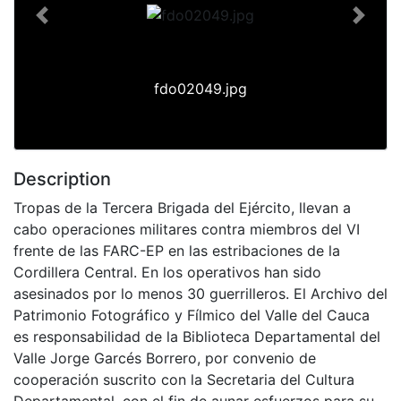
Previous
Next
fdo02049.jpg
Description
Tropas de la Tercera Brigada del Ejército, llevan a
cabo operaciones militares contra miembros del VI
frente de las FARC-EP en las estribaciones de la
Cordillera Central. En los operativos han sido
asesinados por lo menos 30 guerrilleros. El Archivo del
Patrimonio Fotográfico y Fílmico del Valle del Cauca
es responsabilidad de la Biblioteca Departamental del
Valle Jorge Garcés Borrero, por convenio de
cooperación suscrito con la Secretaria del Cultura
Departamental, con el fin de aunar esfuerzos para su