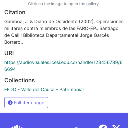
Click on the image to open the gallery.
Citation
Gamboa, J. & Diario de Occidente (2002). Operaciones
militares contra miembros de las FARC-EP.. Santiago
de Cali.: Biblioteca Departamental Jorge Garcés
Borrero..
URI
https://audiovisuales.icesi.edu.co/handle/123456789/6
6694
Collections
FFDO - Valle del Cauca - Patrimonial
Full item page