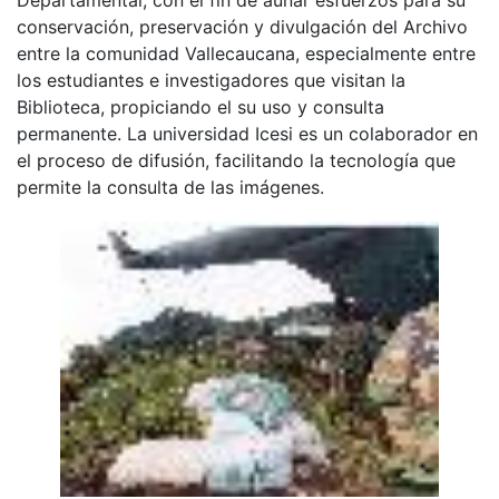
conservación, preservación y divulgación del Archivo
entre la comunidad Vallecaucana, especialmente entre
los estudiantes e investigadores que visitan la
Biblioteca, propiciando el su uso y consulta
permanente. La universidad Icesi es un colaborador en
el proceso de difusión, facilitando la tecnología que
permite la consulta de las imágenes.