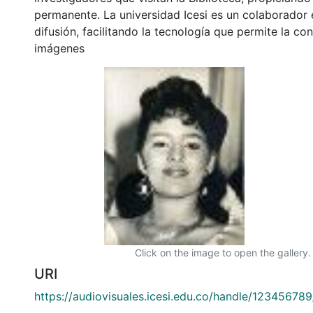
permanente. La universidad Icesi es un colaborador 
difusión, facilitando la tecnología que permite la con
imágenes
Click on the image to open the gallery.
URI
https://audiovisuales.icesi.edu.co/handle/12345678