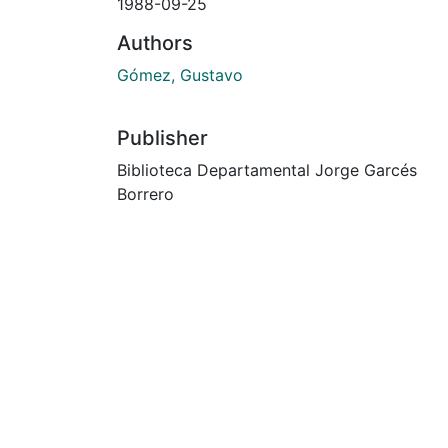
1988-09-25
Authors
Gómez, Gustavo
Publisher
Biblioteca Departamental Jorge Garcés
Borrero