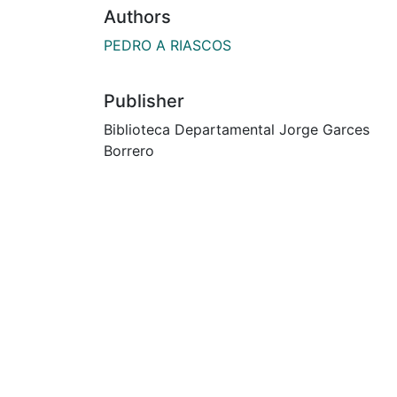
Authors
PEDRO A RIASCOS
Publisher
Biblioteca Departamental Jorge Garces
Borrero