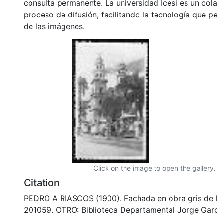
consulta permanente. La universidad Icesi es un col
proceso de difusión, facilitando la tecnología que pe
de las imágenes.
Click on the image to open the gallery.
Citation
PEDRO A RIASCOS (1900). Fachada en obra gris de la
201059. OTRO: Biblioteca Departamental Jorge Garc