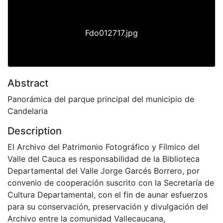
Fdo012717.jpg
Abstract
Panorámica del parque principal del municipio de
Candelaria
Description
El Archivo del Patrimonio Fotográfico y Fílmico del
Valle del Cauca es responsabilidad de la Biblioteca
Departamental del Valle Jorge Garcés Borrero, por
convenio de cooperación suscrito con la Secretaría de
Cultura Departamental, con el fin de aunar esfuerzos
para su conservación, preservación y divulgación del
Archivo entre la comunidad Vallecaucana,