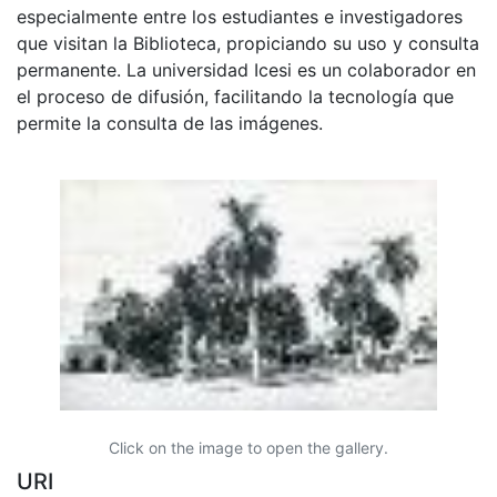
especialmente entre los estudiantes e investigadores
que visitan la Biblioteca, propiciando su uso y consulta
permanente. La universidad Icesi es un colaborador en
el proceso de difusión, facilitando la tecnología que
permite la consulta de las imágenes.
Click on the image to open the gallery.
URI