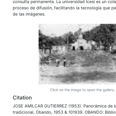
consulta permanente. La universidad Icesi es un col
proceso de difusión, facilitando la tecnología que pe
de las imágenes.
Click on the image to open the gallery.
Citation
JOSE AMILCAR GUTIERREZ (1953). Panorámica de la
tradicional, Obando, 1953 & 101939. OBANDO: Bibli