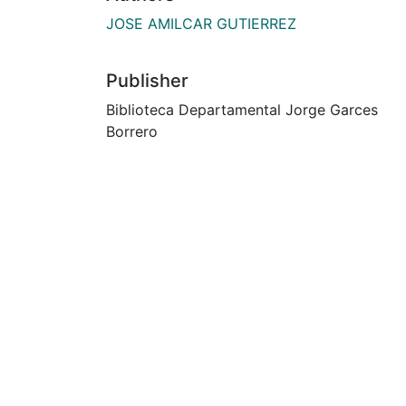
JOSE AMILCAR GUTIERREZ
Publisher
Biblioteca Departamental Jorge Garces
Borrero