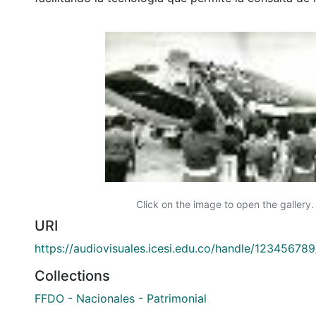
Click on the image to open the gallery.
URI
https://audiovisuales.icesi.edu.co/handle/12345678
Collections
FFDO - Nacionales - Patrimonial