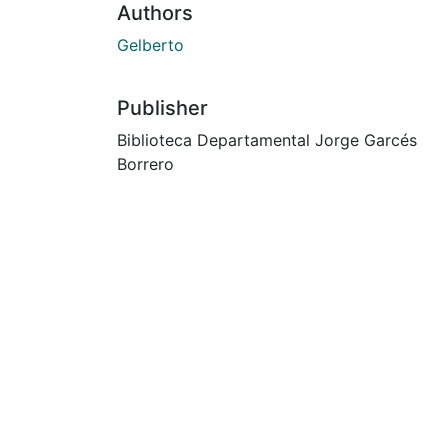
Authors
Gelberto
Publisher
Biblioteca Departamental Jorge Garcés
Borrero