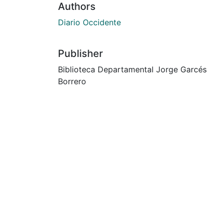
Authors
Diario Occidente
Publisher
Biblioteca Departamental Jorge Garcés
Borrero