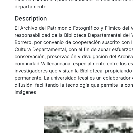
departamento."
Description
El Archivo del Patrimonio Fotográfico y Fílmico del 
responsabilidad de la Biblioteca Departamental del 
Borrero, por convenio de cooperación suscrito con l
Cultura Departamental, con el fin de aunar esfuerzo
conservación, preservación y divulgación del Archivo
comunidad Vallecaucana, especialmente entre los es
investigadores que visitan la Biblioteca, propiciando
permanente. La universidad Icesi es un colaborador 
difusión, facilitando la tecnología que permite la con
imágenes