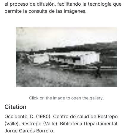
el proceso de difusión, facilitando la tecnología que
permite la consulta de las imágenes.
Click on the image to open the gallery.
Citation
Occidente, D. (1980). Centro de salud de Restrepo
(Valle). Restrepo (Valle): Biblioteca Departamental
Jorge Garcés Borrero.