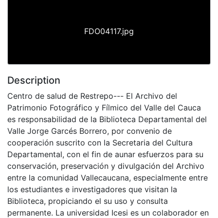
FDO04117.jpg
Description
Centro de salud de Restrepo--- El Archivo del
Patrimonio Fotográfico y Fílmico del Valle del Cauca
es responsabilidad de la Biblioteca Departamental del
Valle Jorge Garcés Borrero, por convenio de
cooperación suscrito con la Secretaria del Cultura
Departamental, con el fin de aunar esfuerzos para su
conservación, preservación y divulgación del Archivo
entre la comunidad Vallecaucana, especialmente entre
los estudiantes e investigadores que visitan la
Biblioteca, propiciando el su uso y consulta
permanente. La universidad Icesi es un colaborador en