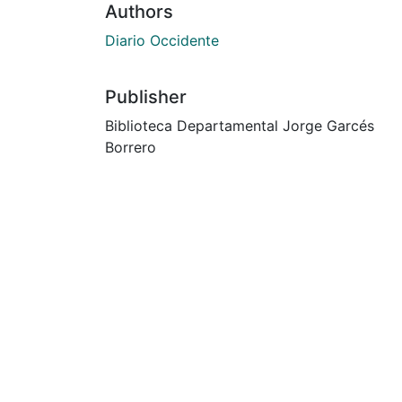
Authors
Diario Occidente
Publisher
Biblioteca Departamental Jorge Garcés
Borrero