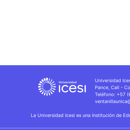
Universidad Ice
Pance, Cali - C
Teléfono: +57 
ventanillaunica
La Universidad Icesi es una Institución de Ed