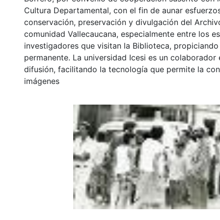
Cultura Departamental, con el fin de aunar esfuerzo
conservación, preservación y divulgación del Archivo
comunidad Vallecaucana, especialmente entre los es
investigadores que visitan la Biblioteca, propiciando
permanente. La universidad Icesi es un colaborador 
difusión, facilitando la tecnología que permite la con
imágenes