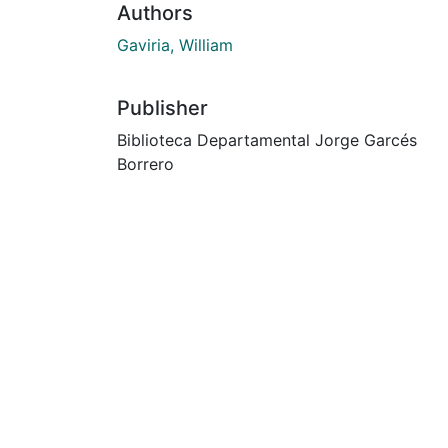
Authors
Gaviria, William
Publisher
Biblioteca Departamental Jorge Garcés
Borrero