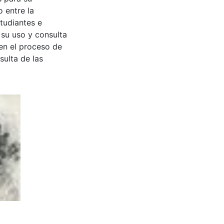
 entre la
tudiantes e
 su uso y consulta
en el proceso de
sulta de las