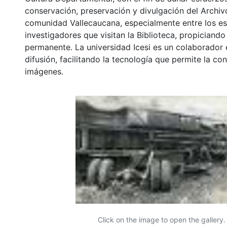
conservación, preservación y divulgación del Archivo
comunidad Vallecaucana, especialmente entre los es
investigadores que visitan la Biblioteca, propiciando
permanente. La universidad Icesi es un colaborador 
difusión, facilitando la tecnología que permite la con
imágenes.
Click on the image to open the gallery.