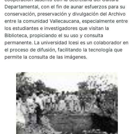
Departamental, con el fin de aunar esfuerzos para su
conservación, preservación y divulgación del Archivo
entre la comunidad Vallecaucana, especialmente entre
los estudiantes e investigadores que visitan la
Biblioteca, propiciando el su uso y consulta
permanente. La universidad Icesi es un colaborador en
el proceso de difusión, facilitando la tecnología que
permite la consulta de las imágenes.