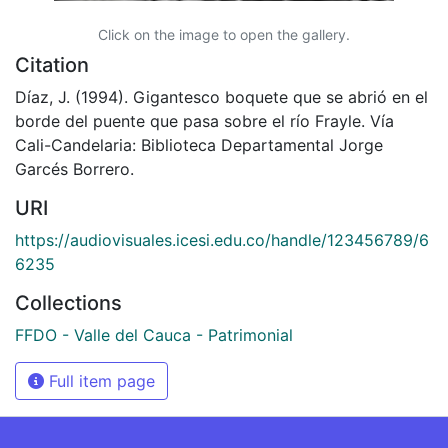
Click on the image to open the gallery.
Citation
Díaz, J. (1994). Gigantesco boquete que se abrió en el
borde del puente que pasa sobre el río Frayle. Vía
Cali-Candelaria: Biblioteca Departamental Jorge
Garcés Borrero.
URI
https://audiovisuales.icesi.edu.co/handle/123456789/6
6235
Collections
FFDO - Valle del Cauca - Patrimonial
Full item page