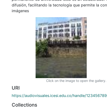
difusión, facilitando la tecnología que permite la con
imágenes
Click on the image to open the gallery.
URI
https://audiovisuales.icesi.edu.co/handle/12345678
Collections