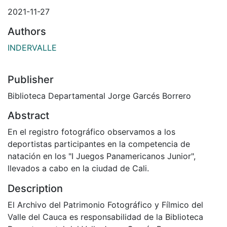
2021-11-27
Authors
INDERVALLE
Publisher
Biblioteca Departamental Jorge Garcés Borrero
Abstract
En el registro fotográfico observamos a los
deportistas participantes en la competencia de
natación en los "I Juegos Panamericanos Junior",
llevados a cabo en la ciudad de Cali.
Description
El Archivo del Patrimonio Fotográfico y Fílmico del
Valle del Cauca es responsabilidad de la Biblioteca