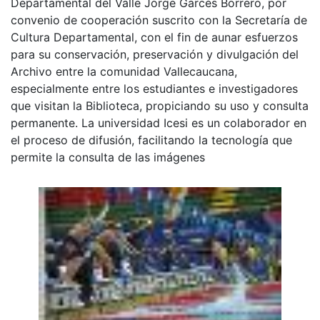
Departamental del Valle Jorge Garcés Borrero, por
convenio de cooperación suscrito con la Secretaría de
Cultura Departamental, con el fin de aunar esfuerzos
para su conservación, preservación y divulgación del
Archivo entre la comunidad Vallecaucana,
especialmente entre los estudiantes e investigadores
que visitan la Biblioteca, propiciando su uso y consulta
permanente. La universidad Icesi es un colaborador en
el proceso de difusión, facilitando la tecnología que
permite la consulta de las imágenes