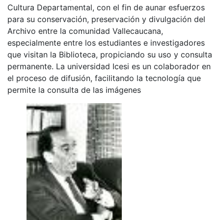
Cultura Departamental, con el fin de aunar esfuerzos
para su conservación, preservación y divulgación del
Archivo entre la comunidad Vallecaucana,
especialmente entre los estudiantes e investigadores
que visitan la Biblioteca, propiciando su uso y consulta
permanente. La universidad Icesi es un colaborador en
el proceso de difusión, facilitando la tecnología que
permite la consulta de las imágenes