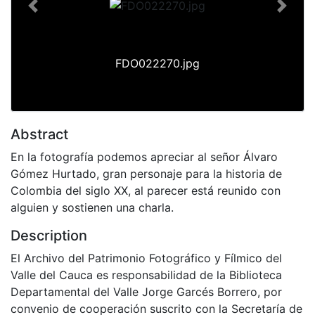
Previous
Next
FDO022270.jpg
Abstract
En la fotografía podemos apreciar al señor Álvaro
Gómez Hurtado, gran personaje para la historia de
Colombia del siglo XX, al parecer está reunido con
alguien y sostienen una charla.
Description
El Archivo del Patrimonio Fotográfico y Fílmico del
Valle del Cauca es responsabilidad de la Biblioteca
Departamental del Valle Jorge Garcés Borrero, por
convenio de cooperación suscrito con la Secretaría de