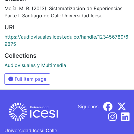
Mejía, M. R. (2013). Sistematización de Experiencias
Parte I. Santiago de Cali: Universidad Icesi.
URI
https://audiovisuales.icesi.edu.co/handle/123456789/6
9875
Collections
Audiovisuales y Multimedia
Full item page
Síguenos
Universidad Icesi: Calle