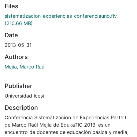
Files
sistematizacion_experiencias_conferenciauno.flv
(210.66 MB)
Date
2013-05-31
Authors
Mejía, Marco Raúl
Publisher
Universidad Icesi
Description
Conferencia Sistematización de Experiencias Parte I
de Marco Raúl Mejía de EdukaTIC 2013, es un
encuentro de docentes de educación básica y media,