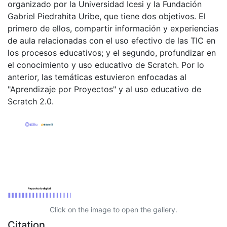
organizado por la Universidad Icesi y la Fundación
Gabriel Piedrahita Uribe, que tiene dos objetivos. El
primero de ellos, compartir información y experiencias
de aula relacionadas con el uso efectivo de las TIC en
los procesos educativos; y el segundo, profundizar en
el conocimiento y uso educativo de Scratch. Por lo
anterior, las temáticas estuvieron enfocadas al
"Aprendizaje por Proyectos" y al uso educativo de
Scratch 2.0.
Click on the image to open the gallery.
Citation