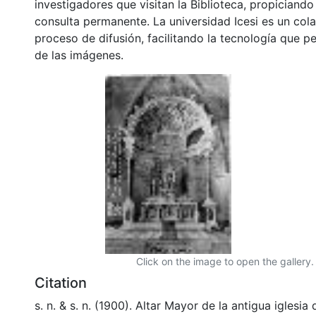
investigadores que visitan la Biblioteca, propiciando
consulta permanente. La universidad Icesi es un col
proceso de difusión, facilitando la tecnología que pe
de las imágenes.
Click on the image to open the gallery.
Citation
s. n. & s. n. (1900). Altar Mayor de la antigua iglesi