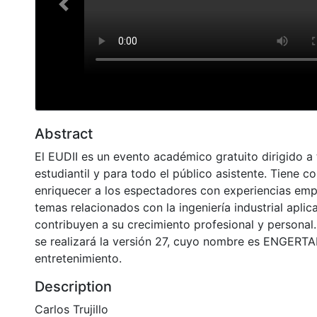
Previous
Abstract
El EUDII es un evento académico gratuito dirigido 
estudiantil y para todo el público asistente. Tiene c
enriquecer a los espectadores con experiencias emp
temas relacionados con la ingeniería industrial aplic
contribuyen a su crecimiento profesional y personal
se realizará la versión 27, cuyo nombre es ENGERT
entretenimiento.
Description
Carlos Trujillo