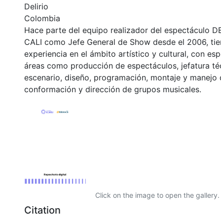
Delirio
Colombia
Hace parte del equipo realizador del espectáculo
CALI como Jefe General de Show desde el 2006, tie
experiencia en el ámbito artístico y cultural, con es
áreas como producción de espectáculos, jefatura téc
escenario, diseño, programación, montaje y manejo 
conformación y dirección de grupos musicales.
Click on the image to open the gallery.
Citation