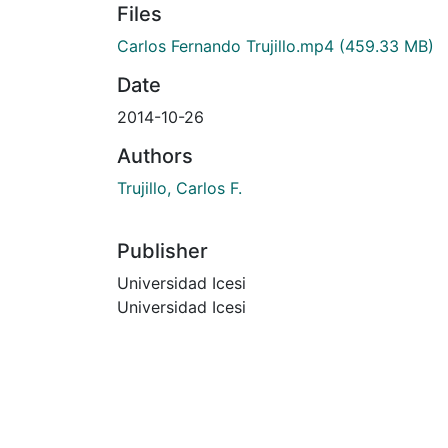
Files
Carlos Fernando Trujillo.mp4
(459.33 MB)
Date
2014-10-26
Authors
Trujillo, Carlos F.
Publisher
Universidad Icesi
Universidad Icesi