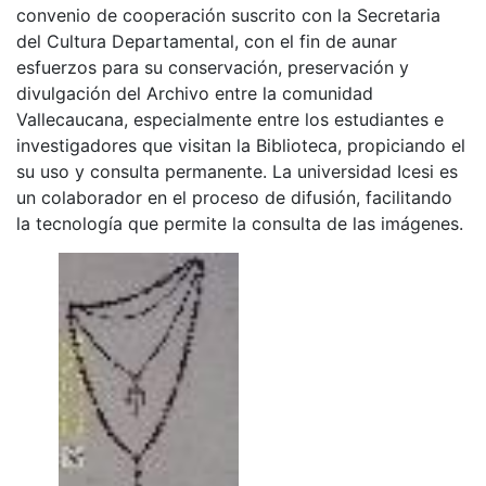
convenio de cooperación suscrito con la Secretaria
del Cultura Departamental, con el fin de aunar
esfuerzos para su conservación, preservación y
divulgación del Archivo entre la comunidad
Vallecaucana, especialmente entre los estudiantes e
investigadores que visitan la Biblioteca, propiciando el
su uso y consulta permanente. La universidad Icesi es
un colaborador en el proceso de difusión, facilitando
la tecnología que permite la consulta de las imágenes.