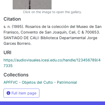
Click on the image to open the gallery.
Citation
s. n. (1995). Rosarios de la colección del Museo de San
Franisco, Convento de San Joaquín, Cali, C & 700653.
SANTIAGO DE CALI: Biblioteca Departamental Jorge
Garces Borrero.
URI
https://audiovisuales.icesi.edu.co/handle/123456789/4
7335
Collections
APFFVC - Objetos del Culto - Patrimonial
Full item page