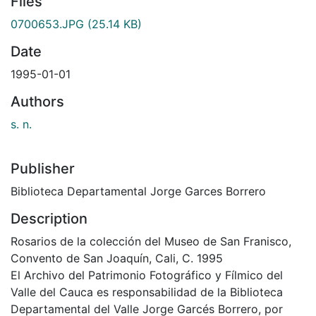
Files
0700653.JPG
(25.14 KB)
Date
1995-01-01
Authors
s. n.
Publisher
Biblioteca Departamental Jorge Garces Borrero
Description
Rosarios de la colección del Museo de San Franisco,
Convento de San Joaquín, Cali, C. 1995
El Archivo del Patrimonio Fotográfico y Fílmico del
Valle del Cauca es responsabilidad de la Biblioteca
Departamental del Valle Jorge Garcés Borrero, por