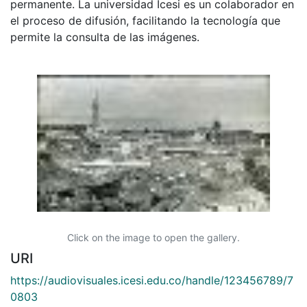
permanente. La universidad Icesi es un colaborador en
el proceso de difusión, facilitando la tecnología que
permite la consulta de las imágenes.
Click on the image to open the gallery.
URI
https://audiovisuales.icesi.edu.co/handle/123456789/7
0803