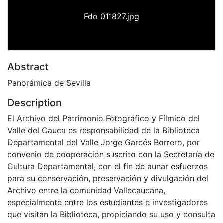
Fdo 011827.jpg
Abstract
Panorámica de Sevilla
Description
El Archivo del Patrimonio Fotográfico y Fílmico del
Valle del Cauca es responsabilidad de la Biblioteca
Departamental del Valle Jorge Garcés Borrero, por
convenio de cooperación suscrito con la Secretaría de
Cultura Departamental, con el fin de aunar esfuerzos
para su conservación, preservación y divulgación del
Archivo entre la comunidad Vallecaucana,
especialmente entre los estudiantes e investigadores
que visitan la Biblioteca, propiciando su uso y consulta