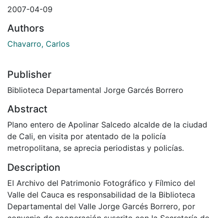
2007-04-09
Authors
Chavarro, Carlos
Publisher
Biblioteca Departamental Jorge Garcés Borrero
Abstract
Plano entero de Apolinar Salcedo alcalde de la ciudad
de Cali, en visita por atentado de la policía
metropolitana, se aprecia periodistas y policías.
Description
El Archivo del Patrimonio Fotográfico y Fílmico del
Valle del Cauca es responsabilidad de la Biblioteca
Departamental del Valle Jorge Garcés Borrero, por
convenio de cooperación suscrito con la Secretaría de