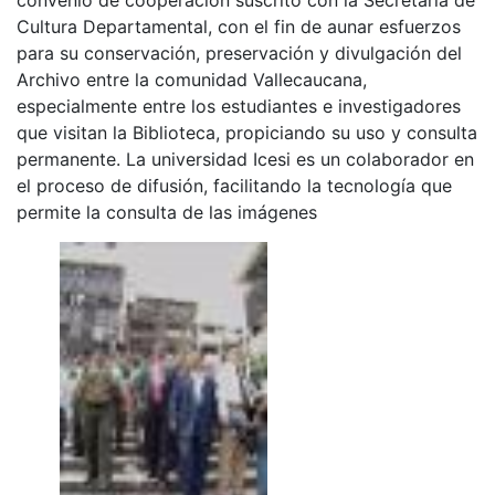
Cultura Departamental, con el fin de aunar esfuerzos
para su conservación, preservación y divulgación del
Archivo entre la comunidad Vallecaucana,
especialmente entre los estudiantes e investigadores
que visitan la Biblioteca, propiciando su uso y consulta
permanente. La universidad Icesi es un colaborador en
el proceso de difusión, facilitando la tecnología que
permite la consulta de las imágenes