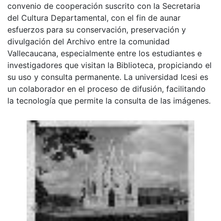
convenio de cooperación suscrito con la Secretaria
del Cultura Departamental, con el fin de aunar
esfuerzos para su conservación, preservación y
divulgación del Archivo entre la comunidad
Vallecaucana, especialmente entre los estudiantes e
investigadores que visitan la Biblioteca, propiciando el
su uso y consulta permanente. La universidad Icesi es
un colaborador en el proceso de difusión, facilitando
la tecnología que permite la consulta de las imágenes.