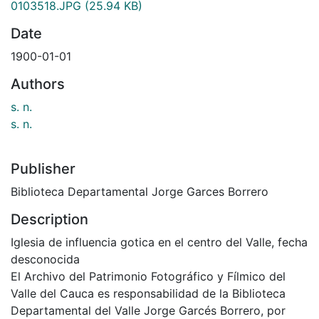
0103518.JPG
(25.94 KB)
Date
1900-01-01
Authors
s. n.
s. n.
Publisher
Biblioteca Departamental Jorge Garces Borrero
Description
Iglesia de influencia gotica en el centro del Valle, fecha
desconocida
El Archivo del Patrimonio Fotográfico y Fílmico del
Valle del Cauca es responsabilidad de la Biblioteca
Departamental del Valle Jorge Garcés Borrero, por