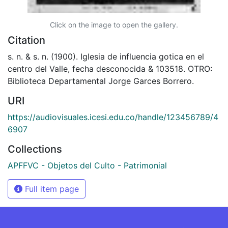
Click on the image to open the gallery.
Citation
s. n. & s. n. (1900). Iglesia de influencia gotica en el
centro del Valle, fecha desconocida & 103518. OTRO:
Biblioteca Departamental Jorge Garces Borrero.
URI
https://audiovisuales.icesi.edu.co/handle/123456789/4
6907
Collections
APFFVC - Objetos del Culto - Patrimonial
Full item page