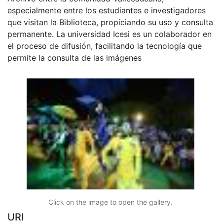
especialmente entre los estudiantes e investigadores
que visitan la Biblioteca, propiciando su uso y consulta
permanente. La universidad Icesi es un colaborador en
el proceso de difusión, facilitando la tecnología que
permite la consulta de las imágenes
Click on the image to open the gallery.
URI