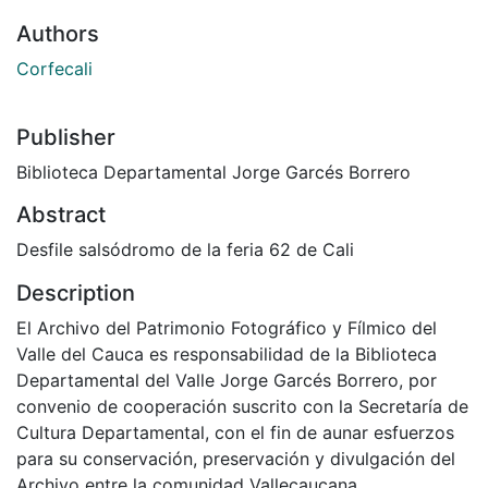
Authors
Corfecali
Publisher
Biblioteca Departamental Jorge Garcés Borrero
Abstract
Desfile salsódromo de la feria 62 de Cali
Description
El Archivo del Patrimonio Fotográfico y Fílmico del
Valle del Cauca es responsabilidad de la Biblioteca
Departamental del Valle Jorge Garcés Borrero, por
convenio de cooperación suscrito con la Secretaría de
Cultura Departamental, con el fin de aunar esfuerzos
para su conservación, preservación y divulgación del
Archivo entre la comunidad Vallecaucana,