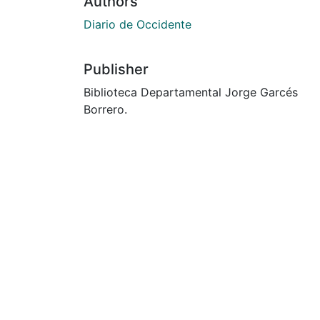
Authors
Diario de Occidente
Publisher
Biblioteca Departamental Jorge Garcés
Borrero.