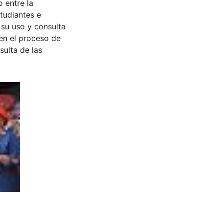
 entre la
tudiantes e
 su uso y consulta
en el proceso de
sulta de las