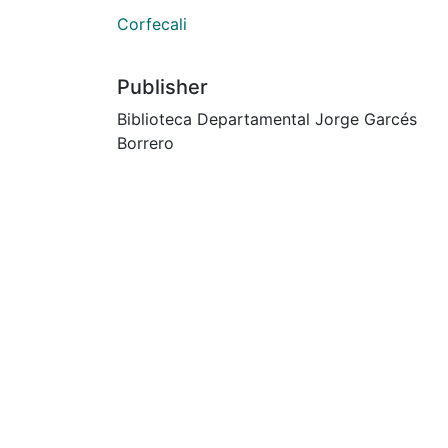
Corfecali
Publisher
Biblioteca Departamental Jorge Garcés
Borrero