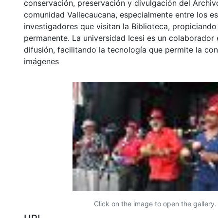
conservación, preservación y divulgación del Archivo
comunidad Vallecaucana, especialmente entre los es
investigadores que visitan la Biblioteca, propiciando
permanente. La universidad Icesi es un colaborador 
difusión, facilitando la tecnología que permite la con
imágenes
Click on the image to open the gallery.