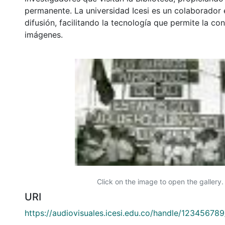
permanente. La universidad Icesi es un colaborador 
difusión, facilitando la tecnología que permite la con
imágenes.
Click on the image to open the gallery.
URI
https://audiovisuales.icesi.edu.co/handle/12345678