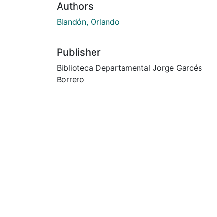
Authors
Blandón, Orlando
Publisher
Biblioteca Departamental Jorge Garcés
Borrero