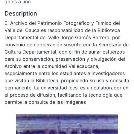
goles a uno
Description
El Archivo del Patrimonio Fotográfico y Fílmico del
Valle del Cauca es responsabilidad de la Biblioteca
Departamental del Valle Jorge Garcés Borrero, por
convenio de cooperación suscrito con la Secretaría de
Cultura Departamental, con el fin de aunar esfuerzos
para su conservación, preservación y divulgación del
Archivo entre la comunidad Vallecaucana,
especialmente entre los estudiantes e investigadores
que visitan la Biblioteca, propiciando su uso y consulta
permanente. La universidad Icesi es un colaborador en
el proceso de difusión, facilitando la tecnología que
permite la consulta de las imágenes