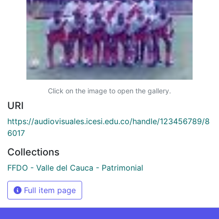
Click on the image to open the gallery.
URI
https://audiovisuales.icesi.edu.co/handle/123456789/8
6017
Collections
FFDO - Valle del Cauca - Patrimonial
Full item page