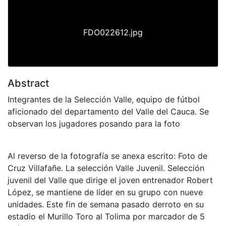
FDO022612.jpg
Abstract
Integrantes de la Selección Valle, equipo de fútbol
aficionado del departamento del Valle del Cauca. Se
observan los jugadores posando para la foto
Al reverso de la fotografía se anexa escrito: Foto de
Cruz Villafañe. La selección Valle Juvenil. Selección
juvenil del Valle que dirige el joven entrenador Robert
López, se mantiene de líder en su grupo con nueve
unidades. Este fin de semana pasado derroto en su
estadio el Murillo Toro al Tolima por marcador de 5