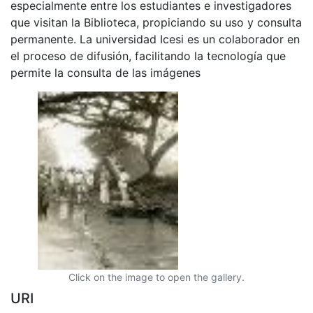
especialmente entre los estudiantes e investigadores
que visitan la Biblioteca, propiciando su uso y consulta
permanente. La universidad Icesi es un colaborador en
el proceso de difusión, facilitando la tecnología que
permite la consulta de las imágenes
Click on the image to open the gallery.
URI