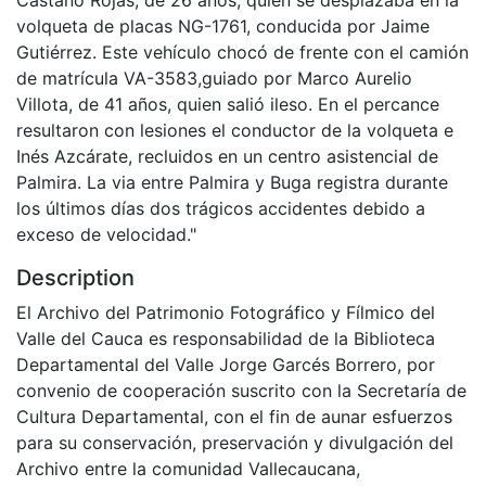
volqueta de placas NG-1761, conducida por Jaime
Gutiérrez. Este vehículo chocó de frente con el camión
de matrícula VA-3583,guiado por Marco Aurelio
Villota, de 41 años, quien salió ileso. En el percance
resultaron con lesiones el conductor de la volqueta e
Inés Azcárate, recluidos en un centro asistencial de
Palmira. La via entre Palmira y Buga registra durante
los últimos días dos trágicos accidentes debido a
exceso de velocidad."
Description
El Archivo del Patrimonio Fotográfico y Fílmico del
Valle del Cauca es responsabilidad de la Biblioteca
Departamental del Valle Jorge Garcés Borrero, por
convenio de cooperación suscrito con la Secretaría de
Cultura Departamental, con el fin de aunar esfuerzos
para su conservación, preservación y divulgación del
Archivo entre la comunidad Vallecaucana,