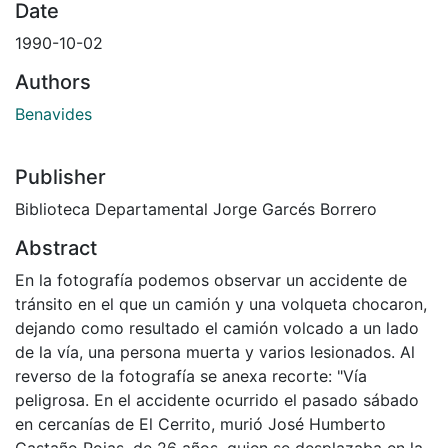
Date
1990-10-02
Authors
Benavides
Publisher
Biblioteca Departamental Jorge Garcés Borrero
Abstract
En la fotografía podemos observar un accidente de
tránsito en el que un camión y una volqueta chocaron,
dejando como resultado el camión volcado a un lado
de la vía, una persona muerta y varios lesionados. Al
reverso de la fotografía se anexa recorte: "Vía
peligrosa. En el accidente ocurrido el pasado sábado
en cercanías de El Cerrito, murió José Humberto
Castaño Rojas, de 26 años, quien se desplazaba en la