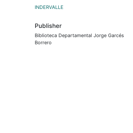
INDERVALLE
Publisher
Biblioteca Departamental Jorge Garcés
Borrero