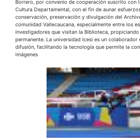
Borrero, por convenio de cooperación suscrito con l
Cultura Departamental, con el fin de aunar esfuerzo
conservación, preservación y divulgación del Archivo
comunidad Vallecaucana, especialmente entre los es
investigadores que visitan la Biblioteca, propiciando
permanente. La universidad Icesi es un colaborador 
difusión, facilitando la tecnología que permite la con
imágenes