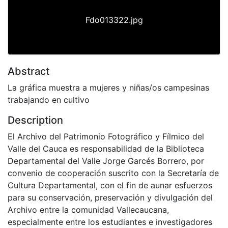
Fdo013322.jpg
Abstract
La gráfica muestra a mujeres y niñas/os campesinas
trabajando en cultivo
Description
El Archivo del Patrimonio Fotográfico y Fílmico del
Valle del Cauca es responsabilidad de la Biblioteca
Departamental del Valle Jorge Garcés Borrero, por
convenio de cooperación suscrito con la Secretaría de
Cultura Departamental, con el fin de aunar esfuerzos
para su conservación, preservación y divulgación del
Archivo entre la comunidad Vallecaucana,
especialmente entre los estudiantes e investigadores