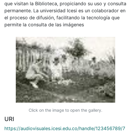
que visitan la Biblioteca, propiciando su uso y consulta
permanente. La universidad Icesi es un colaborador en
el proceso de difusión, facilitando la tecnología que
permite la consulta de las imágenes
Click on the image to open the gallery.
URI
https://audiovisuales.icesi.edu.co/handle/123456789/7