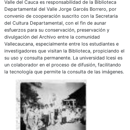
Valle del Cauca es responsabilidad de la Biblioteca
Departamental del Valle Jorge Garcés Borrero, por
convenio de cooperación suscrito con la Secretaria
del Cultura Departamental, con el fin de aunar
esfuerzos para su conservación, preservación y
divulgación del Archivo entre la comunidad
Vallecaucana, especialmente entre los estudiantes e
investigadores que visitan la Biblioteca, propiciando el
su uso y consulta permanente. La universidad Icesi es
un colaborador en el proceso de difusión, facilitando
la tecnología que permite la consulta de las imágenes.