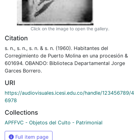
Click on the image to open the gallery.
Citation
s. n., s. n., s. n. & s. n. (1960). Habitantes del
Corregimiento de Puerto Molina en una procesión &
601694. OBANDO: Biblioteca Departamental Jorge
Garces Borrero.
URI
https://audiovisuales.icesi.edu.co/handle/123456789/4
6978
Collections
APFFVC - Objetos del Culto - Patrimonial
Full item page