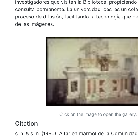
investigadores que visitan la Biblioteca, propiciando
consulta permanente. La universidad Icesi es un col
proceso de difusión, facilitando la tecnología que pe
de las imágenes.
Click on the image to open the gallery.
Citation
s. n. & s. n. (1990). Altar en mármol de la Comunida