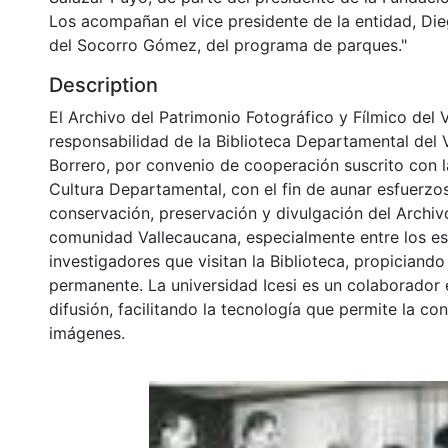
Los acompañan el vice presidente de la entidad, Di
del Socorro Gómez, del programa de parques."
Description
El Archivo del Patrimonio Fotográfico y Fílmico del 
responsabilidad de la Biblioteca Departamental del 
Borrero, por convenio de cooperación suscrito con l
Cultura Departamental, con el fin de aunar esfuerzo
conservación, preservación y divulgación del Archivo
comunidad Vallecaucana, especialmente entre los es
investigadores que visitan la Biblioteca, propiciando
permanente. La universidad Icesi es un colaborador 
difusión, facilitando la tecnología que permite la con
imágenes.