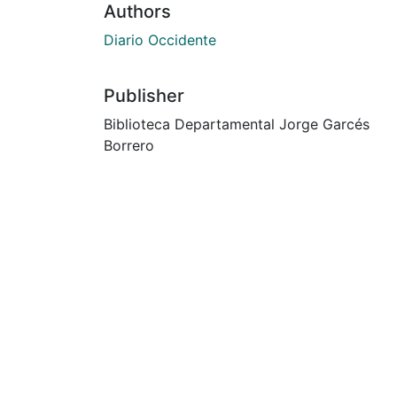
Authors
Diario Occidente
Publisher
Biblioteca Departamental Jorge Garcés
Borrero