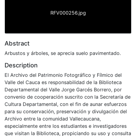
RFV000256.jpg
Abstract
Arbustos y árboles, se aprecia suelo pavimentado.
Description
El Archivo del Patrimonio Fotográfico y Fílmico del
Valle del Cauca es responsabilidad de la Biblioteca
Departamental del Valle Jorge Garcés Borrero, por
convenio de cooperación suscrito con la Secretaría de
Cultura Departamental, con el fin de aunar esfuerzos
para su conservación, preservación y divulgación del
Archivo entre la comunidad Vallecaucana,
especialmente entre los estudiantes e investigadores
que visitan la Biblioteca, propiciando su uso y consulta