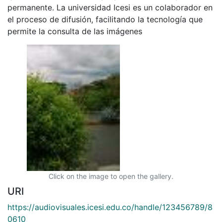
permanente. La universidad Icesi es un colaborador en
el proceso de difusión, facilitando la tecnología que
permite la consulta de las imágenes
Click on the image to open the gallery.
URI
https://audiovisuales.icesi.edu.co/handle/123456789/8
0610