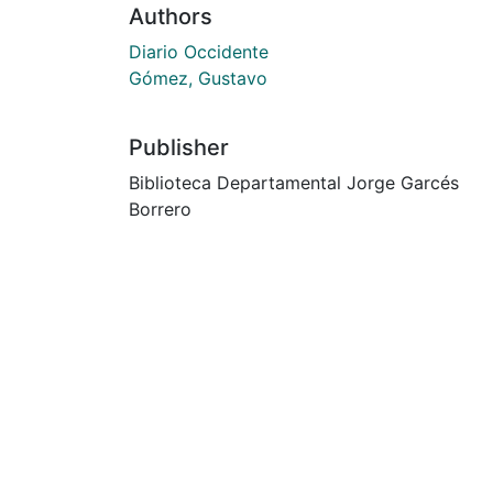
Authors
Diario Occidente
Gómez, Gustavo
Publisher
Biblioteca Departamental Jorge Garcés
Borrero