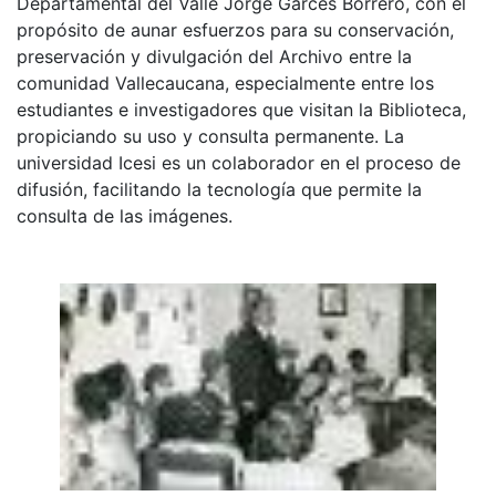
Departamental del Valle Jorge Garcés Borrero, con el
propósito de aunar esfuerzos para su conservación,
preservación y divulgación del Archivo entre la
comunidad Vallecaucana, especialmente entre los
estudiantes e investigadores que visitan la Biblioteca,
propiciando su uso y consulta permanente. La
universidad Icesi es un colaborador en el proceso de
difusión, facilitando la tecnología que permite la
consulta de las imágenes.