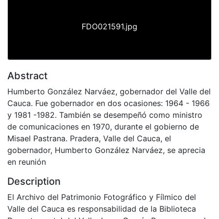
FDO021591.jpg
Abstract
Humberto González Narváez, gobernador del Valle del
Cauca. Fue gobernador en dos ocasiones: 1964 - 1966
y 1981 -1982. También se desempeñó como ministro
de comunicaciones en 1970, durante el gobierno de
Misael Pastrana. Pradera, Valle del Cauca, el
gobernador, Humberto González Narváez, se aprecia
en reunión
Description
El Archivo del Patrimonio Fotográfico y Fílmico del
Valle del Cauca es responsabilidad de la Biblioteca