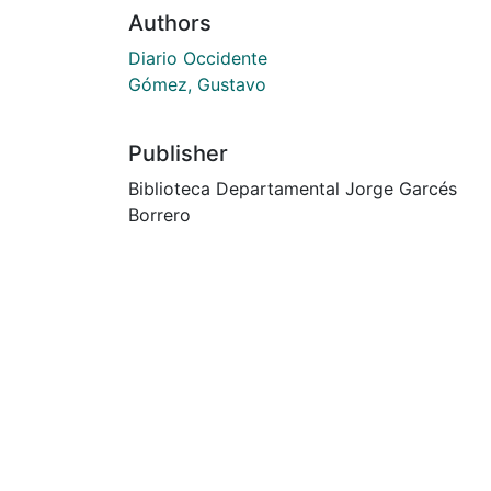
Authors
Diario Occidente
Gómez, Gustavo
Publisher
Biblioteca Departamental Jorge Garcés
Borrero