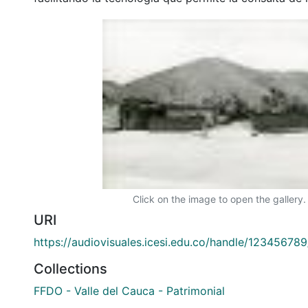
Click on the image to open the gallery.
URI
https://audiovisuales.icesi.edu.co/handle/12345678
Collections
FFDO - Valle del Cauca - Patrimonial